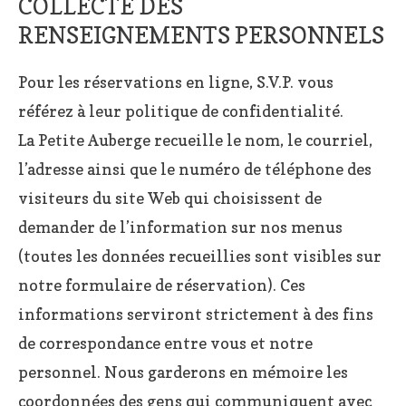
COLLECTE DES
RENSEIGNEMENTS PERSONNELS
Pour les réservations en ligne, S.V.P. vous
référez à leur politique de confidentialité.
La Petite Auberge recueille le nom, le courriel,
l’adresse ainsi que le numéro de téléphone des
visiteurs du site Web qui choisissent de
demander de l’information sur nos menus
(toutes les données recueillies sont visibles sur
notre formulaire de réservation). Ces
informations serviront strictement à des fins
de correspondance entre vous et notre
personnel. Nous garderons en mémoire les
coordonnées des gens qui communiquent avec