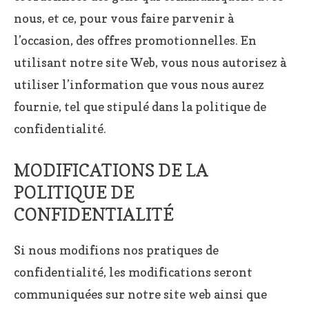
nous, et ce, pour vous faire parvenir à
l’occasion, des offres promotionnelles. En
utilisant notre site Web, vous nous autorisez à
utiliser l’information que vous nous aurez
fournie, tel que stipulé dans la politique de
confidentialité.
MODIFICATIONS DE LA
POLITIQUE DE
CONFIDENTIALITÉ
Si nous modifions nos pratiques de
confidentialité, les modifications seront
communiquées sur notre site web ainsi que