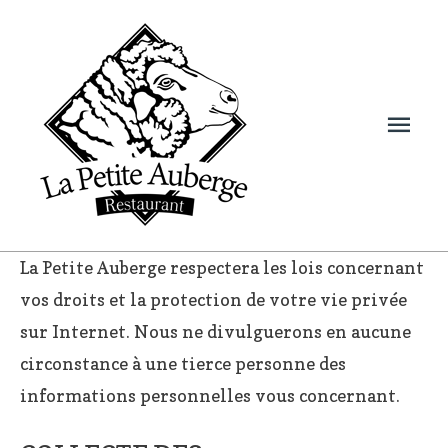
Men
prin
La Petite Auberge respectera les lois concernant
vos droits et la protection de votre vie privée
sur Internet. Nous ne divulguerons en aucune
circonstance à une tierce personne des
informations personnelles vous concernant.