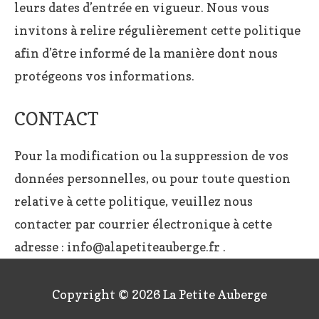
leurs dates d’entrée en vigueur. Nous vous
invitons à relire régulièrement cette politique
afin d’être informé de la manière dont nous
protégeons vos informations.
CONTACT
Pour la modification ou la suppression de vos
données personnelles, ou pour toute question
relative à cette politique, veuillez nous
contacter par courrier électronique à cette
adresse : info@alapetiteauberge.fr .
Copyright © 2026
La Petite Auberge