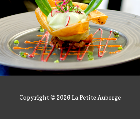
Copyright © 2026
La Petite Auberge