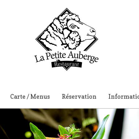
Carte / Menus
Réservation
Informatio