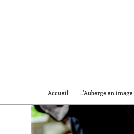
Accueil
L’Auberge en image