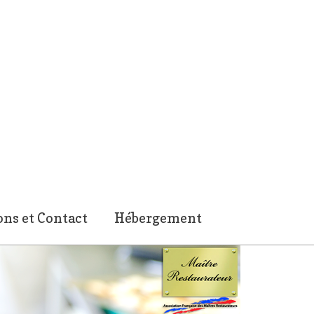
ns et Contact
Hébergement